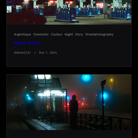
Argentique
Cinematic
Couleur
Night
Story
Streetphotography
Night stories
Admin2131
Dec 7, 2024