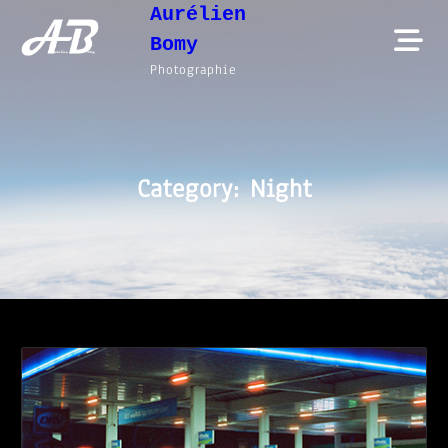
Aurélien
Skip
Bomy
to
Photographie
content
Category:
Night