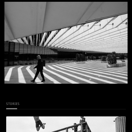
STORIES