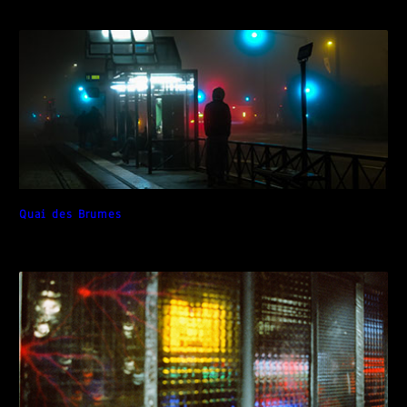
Quai des Brumes